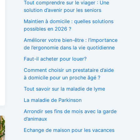
Tout comprendre sur le viager : Une
solution d’avenir pour les seniors
Maintien à domicile : quelles solutions
possibles en 2026 ?
Améliorer votre bien-être : l’importance
de l’ergonomie dans la vie quotidienne
Faut-il acheter pour louer?
Comment choisir un prestataire d’aide
à domicile pour un proche âgé ?
Tout savoir sur la maladie de lyme
La maladie de Parkinson
Arrondir ses fins de mois avec la garde
d’animaux
Echange de maison pour les vacances