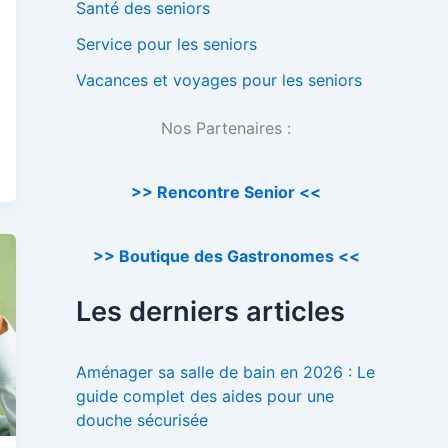
Santé des seniors
Service pour les seniors
Vacances et voyages pour les seniors
Nos Partenaires :
>> Rencontre Senior <<
>> Boutique des Gastronomes <<
Les derniers articles
Aménager sa salle de bain en 2026 : Le
guide complet des aides pour une
douche sécurisée