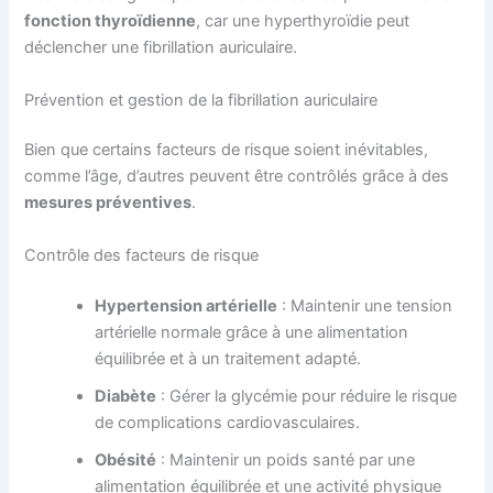
fonction thyroïdienne
, car une hyperthyroïdie peut
déclencher une fibrillation auriculaire.
Prévention et gestion de la fibrillation auriculaire
Bien que certains facteurs de risque soient inévitables,
comme l’âge, d’autres peuvent être contrôlés grâce à des
mesures préventives
.
Contrôle des facteurs de risque
Hypertension artérielle
: Maintenir une tension
artérielle normale grâce à une alimentation
équilibrée et à un traitement adapté.
Diabète
: Gérer la glycémie pour réduire le risque
de complications cardiovasculaires.
Obésité
: Maintenir un poids santé par une
alimentation équilibrée et une activité physique