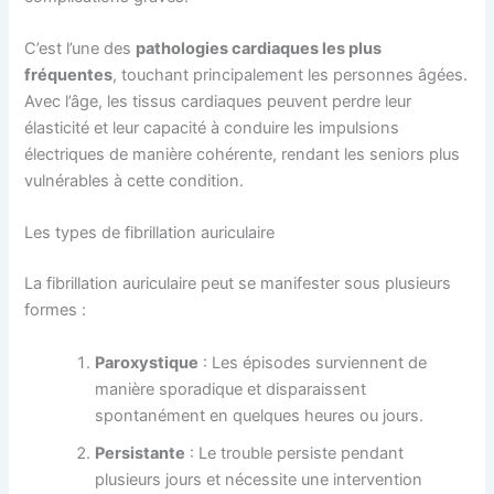
C’est l’une des
pathologies cardiaques les plus
fréquentes
, touchant principalement les personnes âgées.
Avec l’âge, les tissus cardiaques peuvent perdre leur
élasticité et leur capacité à conduire les impulsions
électriques de manière cohérente, rendant les seniors plus
vulnérables à cette condition.
Les types de fibrillation auriculaire
La fibrillation auriculaire peut se manifester sous plusieurs
formes :
Paroxystique
: Les épisodes surviennent de
manière sporadique et disparaissent
spontanément en quelques heures ou jours.
Persistante
: Le trouble persiste pendant
plusieurs jours et nécessite une intervention