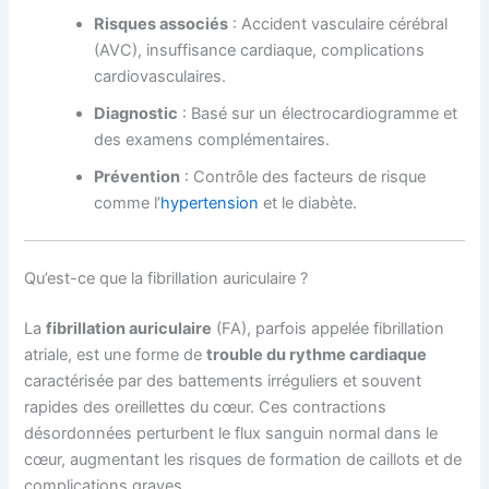
Risques associés
: Accident vasculaire cérébral
(AVC), insuffisance cardiaque, complications
cardiovasculaires.
Diagnostic
: Basé sur un électrocardiogramme et
des examens complémentaires.
Prévention
: Contrôle des facteurs de risque
comme l’
hypertension
et le diabète.
Qu’est-ce que la fibrillation auriculaire ?
La
fibrillation auriculaire
(FA), parfois appelée fibrillation
atriale, est une forme de
trouble du rythme cardiaque
caractérisée par des battements irréguliers et souvent
rapides des oreillettes du cœur. Ces contractions
désordonnées perturbent le flux sanguin normal dans le
cœur, augmentant les risques de formation de caillots et de
complications graves.