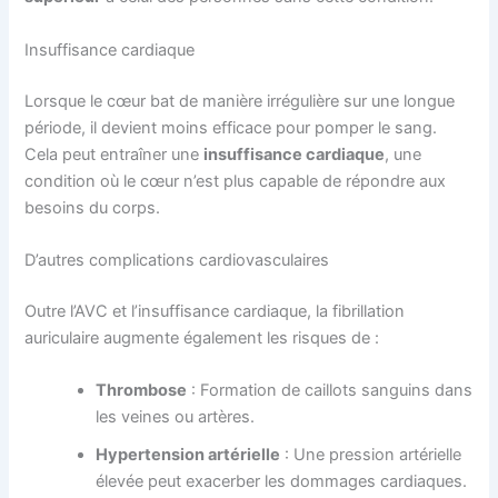
Insuffisance cardiaque
Lorsque le cœur bat de manière irrégulière sur une longue
période, il devient moins efficace pour pomper le sang.
Cela peut entraîner une
insuffisance cardiaque
, une
condition où le cœur n’est plus capable de répondre aux
besoins du corps.
D’autres complications cardiovasculaires
Outre l’AVC et l’insuffisance cardiaque, la fibrillation
auriculaire augmente également les risques de :
Thrombose
: Formation de caillots sanguins dans
les veines ou artères.
Hypertension artérielle
: Une pression artérielle
élevée peut exacerber les dommages cardiaques.