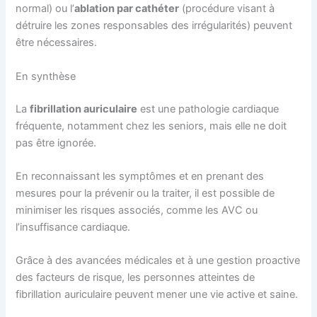
normal) ou l’
ablation par cathéter
(procédure visant à
détruire les zones responsables des irrégularités) peuvent
être nécessaires.
En synthèse
La
fibrillation auriculaire
est une pathologie cardiaque
fréquente, notamment chez les seniors, mais elle ne doit
pas être ignorée.
En reconnaissant les symptômes et en prenant des
mesures pour la prévenir ou la traiter, il est possible de
minimiser les risques associés, comme les AVC ou
l’insuffisance cardiaque.
Grâce à des avancées médicales et à une gestion proactive
des facteurs de risque, les personnes atteintes de
fibrillation auriculaire peuvent mener une vie active et saine.