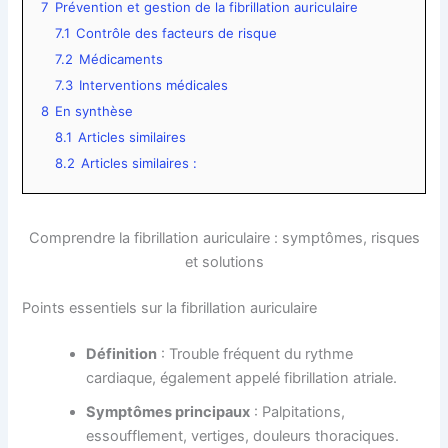
7
Prévention et gestion de la fibrillation auriculaire
7.1
Contrôle des facteurs de risque
7.2
Médicaments
7.3
Interventions médicales
8
En synthèse
8.1
Articles similaires
8.2
Articles similaires :
Comprendre la fibrillation auriculaire : symptômes, risques
et solutions
Points essentiels sur la fibrillation auriculaire
Définition
: Trouble fréquent du rythme
cardiaque, également appelé fibrillation atriale.
Symptômes principaux
: Palpitations,
essoufflement, vertiges, douleurs thoraciques.