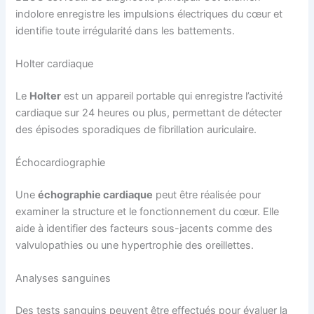
indolore enregistre les impulsions électriques du cœur et
identifie toute irrégularité dans les battements.
Holter cardiaque
Le
Holter
est un appareil portable qui enregistre l’activité
cardiaque sur 24 heures ou plus, permettant de détecter
des épisodes sporadiques de fibrillation auriculaire.
Échocardiographie
Une
échographie cardiaque
peut être réalisée pour
examiner la structure et le fonctionnement du cœur. Elle
aide à identifier des facteurs sous-jacents comme des
valvulopathies ou une hypertrophie des oreillettes.
Analyses sanguines
Des tests sanguins peuvent être effectués pour évaluer la