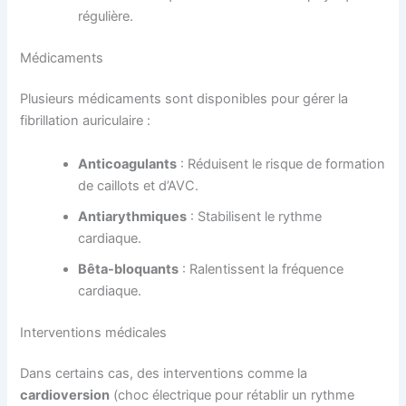
régulière.
Médicaments
Plusieurs médicaments sont disponibles pour gérer la
fibrillation auriculaire :
Anticoagulants
: Réduisent le risque de formation
de caillots et d’AVC.
Antiarythmiques
: Stabilisent le rythme
cardiaque.
Bêta-bloquants
: Ralentissent la fréquence
cardiaque.
Interventions médicales
Dans certains cas, des interventions comme la
cardioversion
(choc électrique pour rétablir un rythme