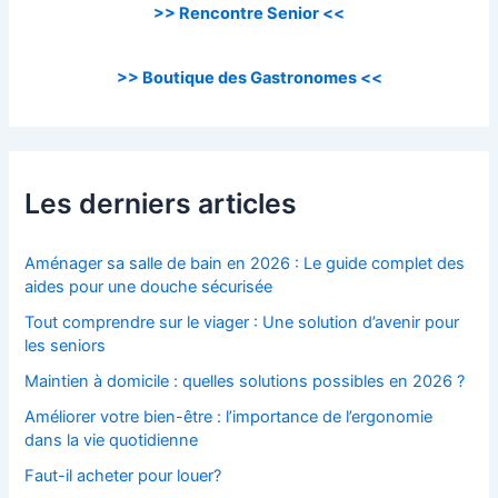
>> Rencontre Senior <<
>> Boutique des Gastronomes <<
Les derniers articles
Aménager sa salle de bain en 2026 : Le guide complet des
aides pour une douche sécurisée
Tout comprendre sur le viager : Une solution d’avenir pour
les seniors
Maintien à domicile : quelles solutions possibles en 2026 ?
Améliorer votre bien-être : l’importance de l’ergonomie
dans la vie quotidienne
Faut-il acheter pour louer?