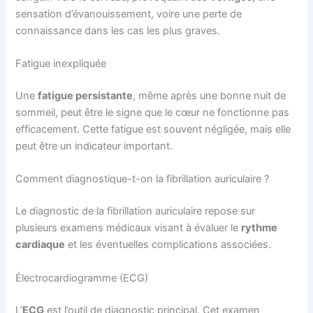
sensation d’évanouissement, voire une perte de
connaissance dans les cas les plus graves.
Fatigue inexpliquée
Une
fatigue persistante
, même après une bonne nuit de
sommeil, peut être le signe que le cœur ne fonctionne pas
efficacement. Cette fatigue est souvent négligée, mais elle
peut être un indicateur important.
Comment diagnostique-t-on la fibrillation auriculaire ?
Le diagnostic de la fibrillation auriculaire repose sur
plusieurs examens médicaux visant à évaluer le
rythme
cardiaque
et les éventuelles complications associées.
Électrocardiogramme (ECG)
L’
ECG
est l’outil de diagnostic principal. Cet examen