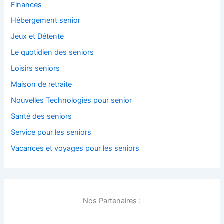
Finances
Hébergement senior
Jeux et Détente
Le quotidien des seniors
Loisirs seniors
Maison de retraite
Nouvelles Technologies pour senior
Santé des seniors
Service pour les seniors
Vacances et voyages pour les seniors
Nos Partenaires :