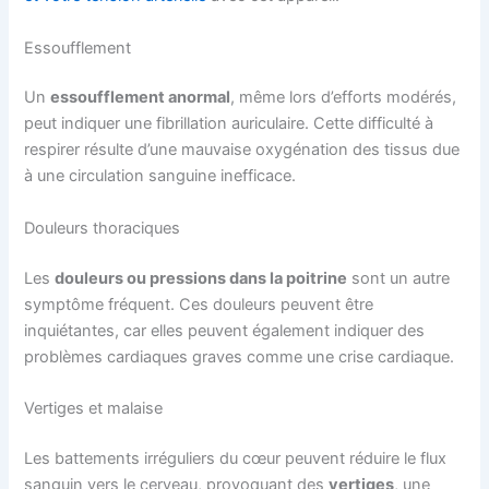
Essoufflement
Un
essoufflement anormal
, même lors d’efforts modérés,
peut indiquer une fibrillation auriculaire. Cette difficulté à
respirer résulte d’une mauvaise oxygénation des tissus due
à une circulation sanguine inefficace.
Douleurs thoraciques
Les
douleurs ou pressions dans la poitrine
sont un autre
symptôme fréquent. Ces douleurs peuvent être
inquiétantes, car elles peuvent également indiquer des
problèmes cardiaques graves comme une crise cardiaque.
Vertiges et malaise
Les battements irréguliers du cœur peuvent réduire le flux
sanguin vers le cerveau, provoquant des
vertiges
, une