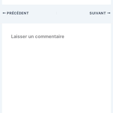
PRÉCÉDENT
SUIVANT
Laisser un commentaire