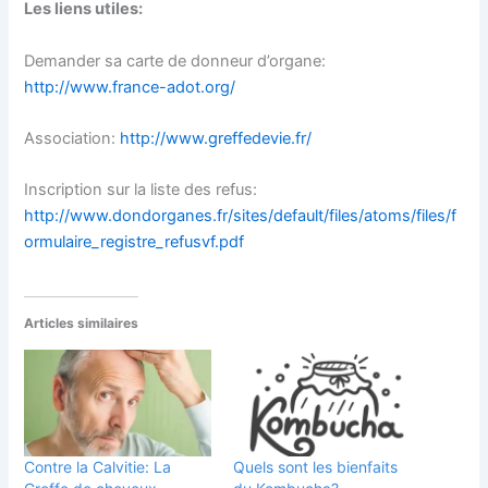
Les liens utiles:
Demander sa carte de donneur d’organe:
http://www.france-adot.org/
Association:
http://www.greffedevie.fr/
Inscription sur la liste des refus:
http://www.dondorganes.fr/sites/default/files/atoms/files/f
ormulaire_registre_refusvf.pdf
Articles similaires
Contre la Calvitie: La
Quels sont les bienfaits