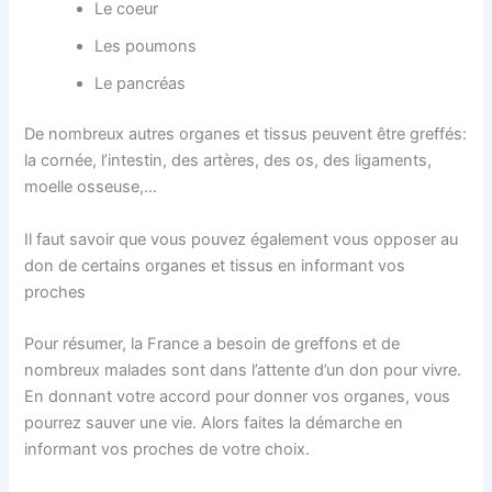
Le coeur
Les poumons
Le pancréas
De nombreux autres organes et tissus peuvent être greffés:
la cornée, l’intestin, des artères, des os, des ligaments,
moelle osseuse,…
Il faut savoir que vous pouvez également vous opposer au
don de certains organes et tissus en informant vos
proches
Pour résumer, la France a besoin de greffons et de
nombreux malades sont dans l’attente d’un don pour vivre.
En donnant votre accord pour donner vos organes, vous
pourrez sauver une vie. Alors faites la démarche en
informant vos proches de votre choix.