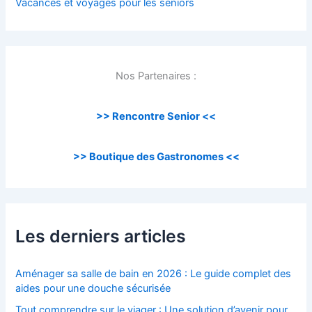
Vacances et voyages pour les seniors
Nos Partenaires :
>> Rencontre Senior <<
>> Boutique des Gastronomes <<
Les derniers articles
Aménager sa salle de bain en 2026 : Le guide complet des
aides pour une douche sécurisée
Tout comprendre sur le viager : Une solution d’avenir pour