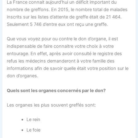
La France connait aujourd’hui un déficit important du
nombre de greffons. En 2015, le nombre total de malades
inscrits sur les listes d’attente de greffe était de 21 464.
Seulement 5 746 d’entre eux ont reçu une
greffe.
Que vous voyez pour ou contre le don d’organe, il est
indispensable de faire connaitre votre choix à votre
entourage. En effet, après avoir consulté le registre des
refus les médecins demanderont à votre famille des
informations afin de savoir quelle était votre position sur le
don d’organes.
Quels sont les organes concernés par le don?
Les organes les plus souvent greffés sont:
Le rein
Le foie