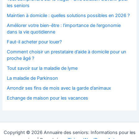
les seniors
Maintien à domicile : quelles solutions possibles en 2026 ?
Améliorer votre bien-être : l’importance de l’ergonomie
dans la vie quotidienne
Faut-il acheter pour louer?
Comment choisir un prestataire d’aide à domicile pour un
proche âgé ?
Tout savoir sur la maladie de lyme
La maladie de Parkinson
Arrondir ses fins de mois avec la garde d’animaux
Echange de maison pour les vacances
Copyright © 2026 Annuaire des seniors: Informations pour les