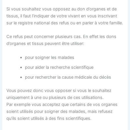
Si vous souhaitez vous opposez au don d’organes et de
tissus, il faut l’indiquer de votre vivant en vous inscrivant
sur le registre national des refus ou en parler à votre famille.
Ce refus peut concerner plusieurs cas. En effet les dons
d’organes et tissus peuvent être utiliser:
pour soigner les malades
pour aider la recherche scientifique
pour rechercher la cause médicale du décès
Vous pouvez donc vous opposer si vous le souhaitez
uniquement à une ou plusieurs de ces utilisations.
Par exemple vous acceptez que certains de vos organes
soient utilisés pour soigner des malades, mais refusez
qu’ils soient utilisés à des fins scientifiques.