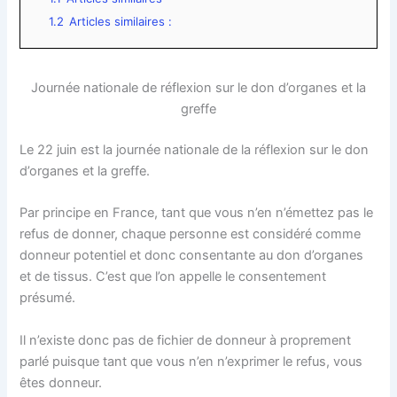
1.2
Articles similaires :
Journée nationale de réflexion sur le don d’organes et la
greffe
Le 22 juin est la journée nationale de la réflexion sur le don
d’organes et la greffe.
Par principe en France, tant que vous n’en n’émettez pas le
refus de donner, chaque personne est considéré comme
donneur potentiel et donc consentante au don d’organes
et de tissus. C’est que l’on appelle le consentement
présumé.
Il n’existe donc pas de fichier de donneur à proprement
parlé puisque tant que vous n’en n’exprimer le refus, vous
êtes donneur.