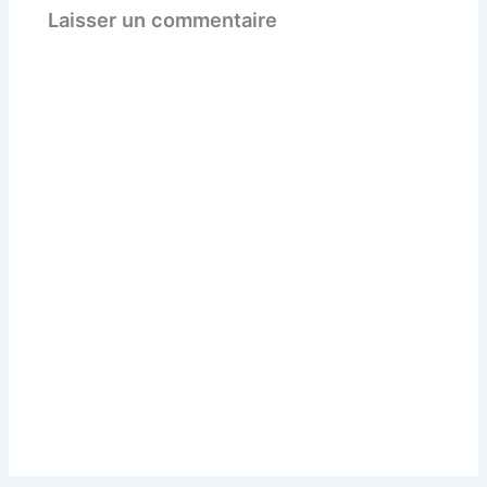
Laisser un commentaire