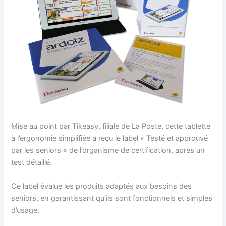
Mise au point par Tikeasy, filiale de La Poste, cette tablette
à l’ergonomie simplifiée a reçu le label « Testé et approuvé
par les seniors » de l’organisme de certification, après un
test détaillé.
Ce label évalue les produits adaptés aux besoins des
seniors, en garantissant qu’ils sont fonctionnels et simples
d’usage.