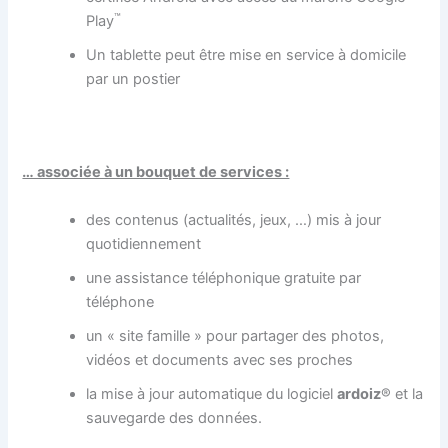
™
Play
Un tablette peut être mise en service à domicile
par un postier
… associée à un bouquet de services :
des contenus (actualités, jeux, …) mis à jour
quotidiennement
une assistance téléphonique gratuite par
téléphone
un « site famille » pour partager des photos,
vidéos et documents avec ses proches
la mise à jour automatique du logiciel
ardoiz
® et la
sauvegarde des données.