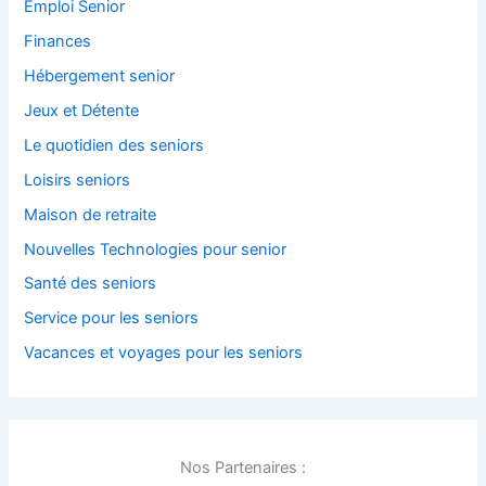
Emploi Senior
Finances
Hébergement senior
Jeux et Détente
Le quotidien des seniors
Loisirs seniors
Maison de retraite
Nouvelles Technologies pour senior
Santé des seniors
Service pour les seniors
Vacances et voyages pour les seniors
Nos Partenaires :