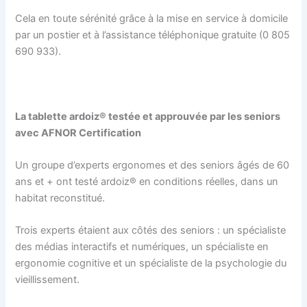
Cela en toute sérénité grâce à la mise en service à domicile
par un postier et à l’assistance téléphonique gratuite (0 805
690 933).
La tablette ardoiz® testée et approuvée par les seniors
avec AFNOR Certification
Un groupe d’experts ergonomes et des seniors âgés de 60
ans et + ont testé ardoiz® en conditions réelles, dans un
habitat reconstitué.
Trois experts étaient aux côtés des seniors : un spécialiste
des médias interactifs et numériques, un spécialiste en
ergonomie cognitive et un spécialiste de la psychologie du
vieillissement.