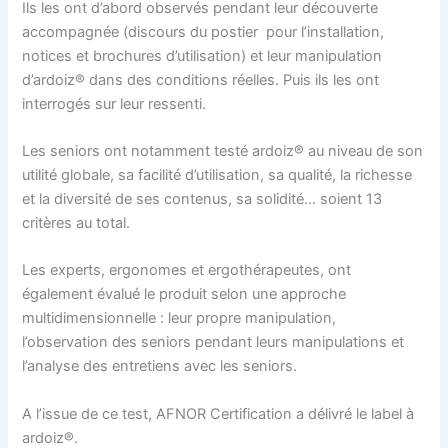
Ils les ont d’abord observés pendant leur découverte
accompagnée (discours du postier pour l’installation,
notices et brochures d’utilisation) et leur manipulation
d’ardoiz® dans des conditions réelles. Puis ils les ont
interrogés sur leur ressenti.
Les seniors ont notamment testé ardoiz® au niveau de son
utilité globale, sa facilité d’utilisation, sa qualité, la richesse
et la diversité de ses contenus, sa solidité… soient 13
critères au total.
Les experts, ergonomes et ergothérapeutes, ont
également évalué le produit selon une approche
multidimensionnelle : leur propre manipulation,
l’observation des seniors pendant leurs manipulations et
l’analyse des entretiens avec les seniors.
A l’issue de ce test, AFNOR Certification a délivré le label à
ardoiz®.