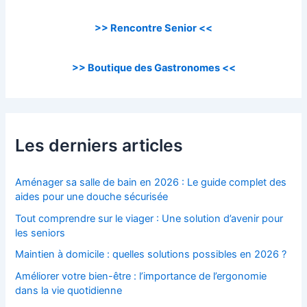
>> Rencontre Senior <<
>> Boutique des Gastronomes <<
Les derniers articles
Aménager sa salle de bain en 2026 : Le guide complet des
aides pour une douche sécurisée
Tout comprendre sur le viager : Une solution d’avenir pour
les seniors
Maintien à domicile : quelles solutions possibles en 2026 ?
Améliorer votre bien-être : l’importance de l’ergonomie
dans la vie quotidienne