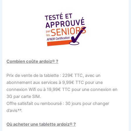
Combien coûte ardoiz® ?
Prix de vente de la tablette : 229€ TTC, avec un
abonnement aux services à 9,99€ TTC pour une
connexion Wifi ou à 19,99€ TTC pour une connexion en
3G par carte SIM.
Offre satisfait ou remboursé : 30 jours pour changer
d’avis**.
Où acheter une tablette ardoiz® ?