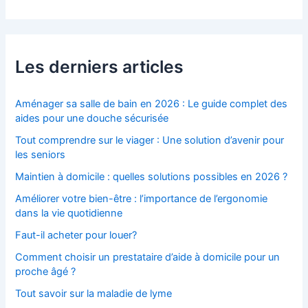
Les derniers articles
Aménager sa salle de bain en 2026 : Le guide complet des
aides pour une douche sécurisée
Tout comprendre sur le viager : Une solution d’avenir pour
les seniors
Maintien à domicile : quelles solutions possibles en 2026 ?
Améliorer votre bien-être : l’importance de l’ergonomie
dans la vie quotidienne
Faut-il acheter pour louer?
Comment choisir un prestataire d’aide à domicile pour un
proche âgé ?
Tout savoir sur la maladie de lyme