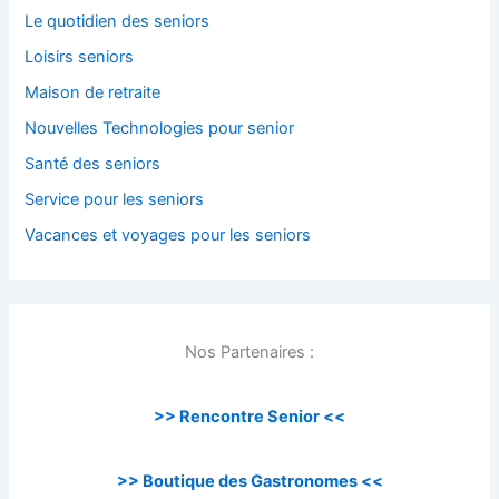
Le quotidien des seniors
Loisirs seniors
Maison de retraite
Nouvelles Technologies pour senior
Santé des seniors
Service pour les seniors
Vacances et voyages pour les seniors
Nos Partenaires :
>> Rencontre Senior <<
>> Boutique des Gastronomes <<