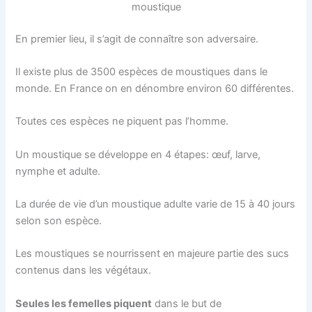
moustique
En premier lieu, il s’agit de connaître son adversaire.
Il existe plus de 3500 espèces de moustiques dans le
monde. En France on en dénombre environ 60 différentes.
Toutes ces espèces ne piquent pas l’homme.
Un moustique se développe en 4 étapes: œuf, larve,
nymphe et adulte.
La durée de vie d’un moustique adulte varie de 15 à 40 jours
selon son espèce.
Les moustiques se nourrissent en majeure partie des sucs
contenus dans les végétaux.
Seules les femelles piquent
dans le but de