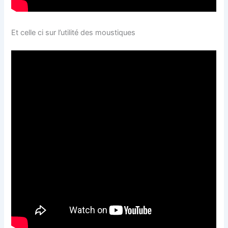
Et celle ci sur l’utilité des moustiques