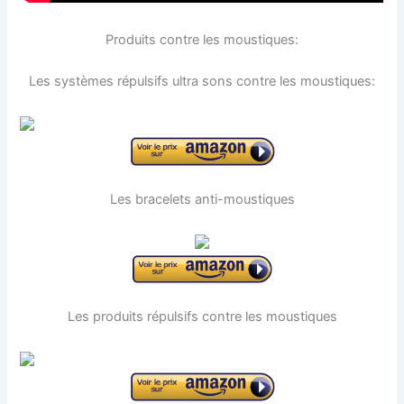
Produits contre les moustiques:
Les systèmes répulsifs ultra sons contre les moustiques:
Les bracelets anti-moustiques
Les produits répulsifs contre les moustiques