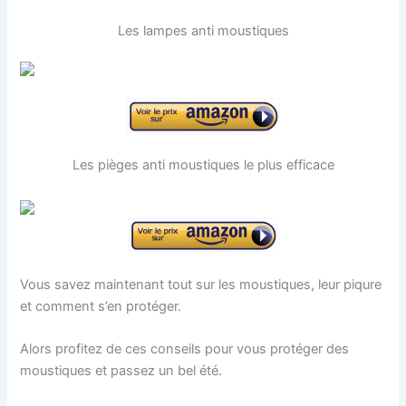
Les lampes anti moustiques
Les pièges anti moustiques le plus efficace
Vous savez maintenant tout sur les moustiques, leur piqure
et comment s’en protéger.
Alors profitez de ces conseils pour vous protéger des
moustiques et passez un bel été.