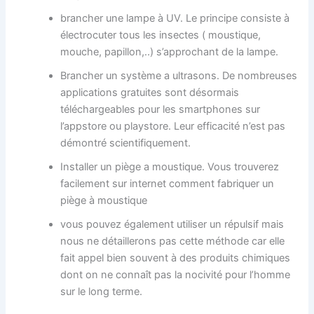
brancher une lampe à UV. Le principe consiste à
électrocuter tous les insectes ( moustique,
mouche, papillon,..) s’approchant de la lampe.
Brancher un système a ultrasons. De nombreuses
applications gratuites sont désormais
téléchargeables pour les smartphones sur
l’appstore ou playstore. Leur efficacité n’est pas
démontré scientifiquement.
Installer un piège a moustique. Vous trouverez
facilement sur internet comment fabriquer un
piège à moustique
vous pouvez également utiliser un répulsif mais
nous ne détaillerons pas cette méthode car elle
fait appel bien souvent à des produits chimiques
dont on ne connaît pas la nocivité pour l’homme
sur le long terme.