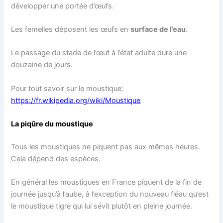
développer une portée d’œufs.
Les femelles déposent les œufs en
surface de l’eau
.
Le passage du stade de l’œuf à l’état adulte dure une
douzaine de jours.
Pour tout savoir sur le moustique:
https://fr.wikipedia.org/wiki/Moustique
La piqûre du moustique
Tous les moustiques ne piquent pas aux mêmes heures.
Cela dépend des espèces.
En général les moustiques en France piquent de la fin de
journée jusqu’à l’aube, à l’exception du nouveau fléau qu’est
le moustique tigre qui lui sévit plutôt en pleine journée.