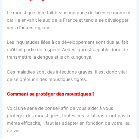
Le moustique tigre fait beaucoup parlé de lui en ce moment
car il a envahit le sud de la France et tend à se développer
vers d’autres régions.
Les inquiétudes liées à ce développement sont dus au fait
qu’il fait partie de l’espèce ‘Aedes’ qui est capable donc de
transmettre la dengue et le chikungunya.
Ces maladies sont des infections graves. Il est donc vital
de se prémunir des moustiques tigres.
Comment se protéger des moustiques ?
Voici une série de conseil afin de vous aider à vous
protéger des moustiques, toutes ces solutions n’ont pas la
même efficacité, il faut les adapter en fonction de votre lieu
de vie.