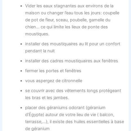
Vider les eaux stagnantes aux environs de la
maison ou changer l’eau tous les jours: coupelle
de pot de fleur, sceau, poubelle, gamelle du
chien… ce qui limite les lieux de ponte des
moustiques.
installer des moustiquaires au lit pour un confort
pendant la nuit
installer des cadres moustiquaires aux fenêtres
fermer les portes et fenêtres
vous aspergez de citronnelle
se couvrir avec des vêtements longs protégeant
les bras et les jambes.
placer des géraniums odorant (géranium
d’Égypte) autour de votre lieu de vie ( balcon,
terrasse,…), il existe des huiles essentielles à base
de géranium