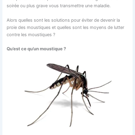
soirée ou plus grave vous transmettre une maladie.
Alors quelles sont les solutions pour éviter de devenir la
proie des moustiques et quelles sont les moyens de lutter
contre les moustiques ?
Qu’est ce qu’un moustique ?