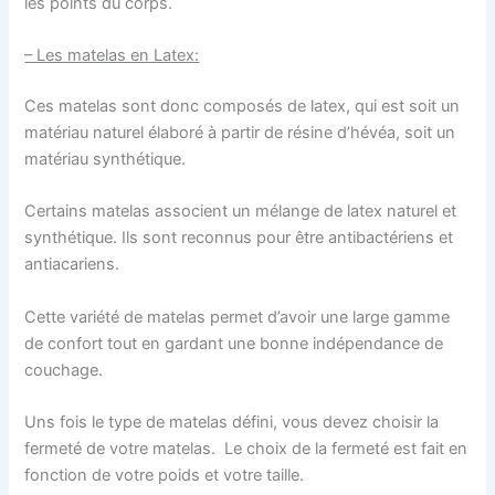
les points du corps.
– Les matelas en Latex:
Ces matelas sont donc composés de latex, qui est soit un
matériau naturel élaboré à partir de résine d’hévéa, soit un
matériau synthétique.
Certains matelas associent un mélange de latex naturel et
synthétique. Ils sont reconnus pour être antibactériens et
antiacariens.
Cette variété de matelas permet d’avoir une large gamme
de confort tout en gardant une bonne indépendance de
couchage.
Uns fois le type de matelas défini, vous devez choisir la
fermeté de votre matelas. Le choix de la fermeté est fait en
fonction de votre poids et votre taille.