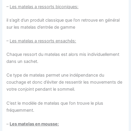
–
Les matelas a ressorts biconiques:
il s’agit d’un produit classique que l’on retrouve en général
sur les matelas d’entrée de gamme
–
Les matelas a ressorts ensachés:
Chaque ressort du matelas est alors mis individuellement
dans un sachet.
Ce type de matelas permet une indépendance du
couchage et donc d’éviter de ressentir les mouvements de
votre conjoint pendant le sommeil.
C’est le modèle de matelas que l’on trouve le plus
fréquemment.
–
Les matelas en mousse: