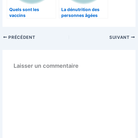
Quels sont les
La dénutrition des
vaccins
personnes âgées
indispensables pour
vos vacances?
PRÉCÉDENT
SUIVANT
Laisser un commentaire