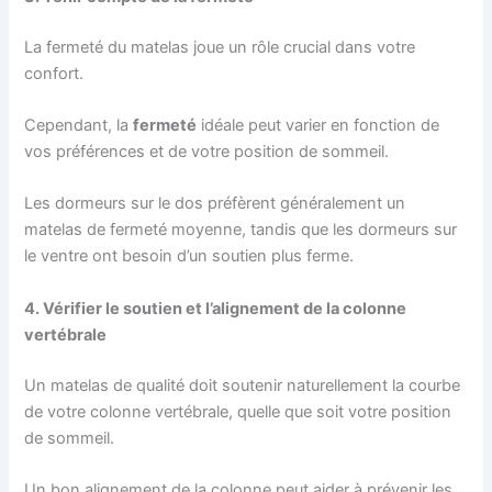
La fermeté du matelas joue un rôle crucial dans votre
confort.
Cependant, la
fermeté
idéale peut varier en fonction de
vos préférences et de votre position de sommeil.
Les dormeurs sur le dos préfèrent généralement un
matelas de fermeté moyenne, tandis que les dormeurs sur
le ventre ont besoin d’un soutien plus ferme.
4. Vérifier le soutien et l’alignement de la colonne
vertébrale
Un matelas de qualité doit soutenir naturellement la courbe
de votre colonne vertébrale, quelle que soit votre position
de sommeil.
Un bon alignement de la colonne peut aider à prévenir les