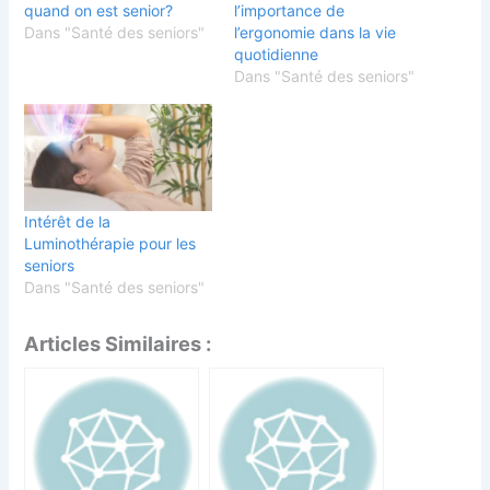
quand on est senior?
l’importance de
Dans "Santé des seniors"
l’ergonomie dans la vie
quotidienne
Dans "Santé des seniors"
Intérêt de la
Luminothérapie pour les
seniors
Dans "Santé des seniors"
Articles Similaires :