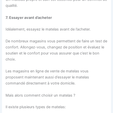
qualité.
7. Essayer avant d’acheter
Idéalement, essayez le matelas avant de l’acheter.
De nombreux magasins vous permettent de faire un test de
confort. Allongez-vous, changez de position et évaluez le
soutien et le confort pour vous assurer que c’est le bon
choix.
Les magasins en ligne de vente de matelas vous
proposent maintenant aussi d’essayer le matelas
commandé directement à votre domicile.
Mais alors comment choisir un matelas ?
Il existe plusieurs types de matelas: