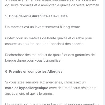
douleurs dorsales et à améliorer la qualité de votre sommeil.
5. Considérer la durabilité et la qualité
Un matelas est un investissement à long terme.
Optez pour un matelas de haute qualité et durable pour
assurer un soutien constant pendant des années.
Recherchez des matériaux de qualité et des garanties de
longue durée pour vous tranquilliser.
6. Prendre en compte les Allergies
Si vous êtes sensible aux allergènes, choisissez un
matelas hypoallergénique
avec des matériaux résistants
aux acariens et aux allergènes.
Un matelas propre et sain est essentiel pour un sommeil de