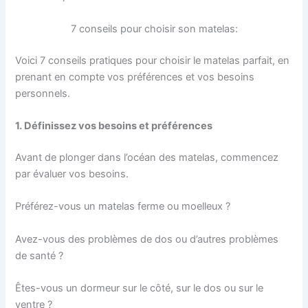
7 conseils pour choisir son matelas:
Voici 7 conseils pratiques pour choisir le matelas parfait, en
prenant en compte vos préférences et vos besoins
personnels.
1. Définissez vos besoins et préférences
Avant de plonger dans l’océan des matelas, commencez
par évaluer vos besoins.
Préférez-vous un matelas ferme ou moelleux ?
Avez-vous des problèmes de dos ou d’autres problèmes
de santé ?
Êtes-vous un dormeur sur le côté, sur le dos ou sur le
ventre ?