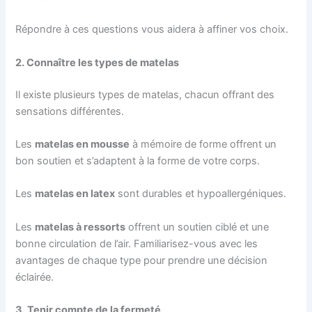
Répondre à ces questions vous aidera à affiner vos choix.
2. Connaître les types de matelas
Il existe plusieurs types de matelas, chacun offrant des
sensations différentes.
Les
matelas en mousse
à mémoire de forme offrent un
bon soutien et s’adaptent à la forme de votre corps.
Les
matelas en latex
sont durables et hypoallergéniques.
Les
matelas à ressorts
offrent un soutien ciblé et une
bonne circulation de l’air. Familiarisez-vous avec les
avantages de chaque type pour prendre une décision
éclairée.
3. Tenir compte de la fermeté