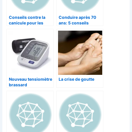
Conseils contre la
Conduire après 70
canicule pour les
ans: 5 conseils
séniors
indispensables pour
la sécurité
Nouveau tensiomètre
La crise de goutte
brassard