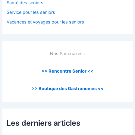
Santé des seniors
Service pour les seniors
Vacances et voyages pour les seniors
Nos Partenaires :
>> Rencontre Senior <<
>> Boutique des Gastronomes <<
Les derniers articles