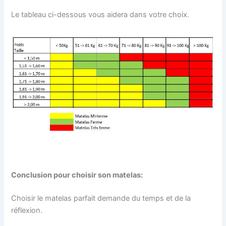
Le tableau ci-dessous vous aidera dans votre choix.
Conclusion pour choisir son matelas:
Choisir le matelas parfait demande du temps et de la
réflexion.