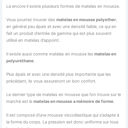
La encore il existe plusieurs formes de matelas en mousse.
Vous pourrez trouver des
matelas en mousse polyether
,
en général peu épais et avec une densité faible, ce qui en
fait un produit d’entrée de gamme qui est plus souvent
utilisé en matelas d’appoint.
Il existe aussi comme matelas en mousse les
matelas en
polyuréthane
.
Plus épais et avec une densité plus importante que les
précédant, ils vous assureront un bon confort.
Le dernier type de matelas en mousse que l’on trouve sur le
marché est le
matelas en mousse a mémoire de forme
.
Il est composé d’une mousse viscoélastique qui s’adapte à
la forme du corps. La pression est donc uniforme sur tous