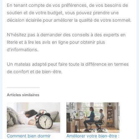
En tenant compte de vos préférences, de vos besoins de
soutien et de votre budget, vous pouvez prendre une
décision éclairée pour améliorer la qualité de votre sommeil.
N’hésitez pas à demander des conseils à des experts en
literie et à lire les avis en ligne pour obtenir plus
d’informations.
Un matelas adapté peut faire toute la différence en termes
de confort et de bien-être.
Articles similaires
Comment bien dormir
Améliorer votre bien-être :