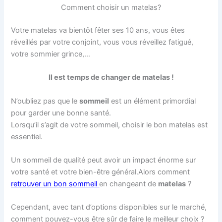
Comment choisir un matelas?
Votre matelas va bientôt fêter ses 10 ans, vous êtes
réveillés par votre conjoint, vous vous réveillez fatigué,
votre sommier grince,…
Il est temps de changer de matelas !
N’oubliez pas que le
sommeil
est un élément primordial
pour garder une bonne santé.
Lorsqu’il s’agit de votre sommeil, choisir le bon matelas est
essentiel.
Un sommeil de qualité peut avoir un impact énorme sur
votre santé et votre bien-être général.Alors comment
retrouver un bon sommeil
en changeant de
matelas
?
Cependant, avec tant d’options disponibles sur le marché,
comment pouvez-vous être sûr de faire le meilleur choix ?