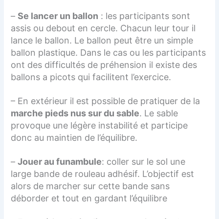
–
Se lancer un ballon
: les participants sont
assis ou debout en cercle. Chacun leur tour il
lance le ballon. Le ballon peut être un simple
ballon plastique. Dans le cas ou les participants
ont des difficultés de préhension il existe des
ballons a picots qui facilitent l’exercice.
– En extérieur il est possible de pratiquer de la
marche
pieds nus
sur du sable
. Le sable
provoque une légère instabilité et participe
donc au maintien de l’équilibre.
–
Jouer au funambule
: coller sur le sol une
large bande de rouleau adhésif. L’objectif est
alors de marcher sur cette bande sans
déborder et tout en gardant l’équilibre