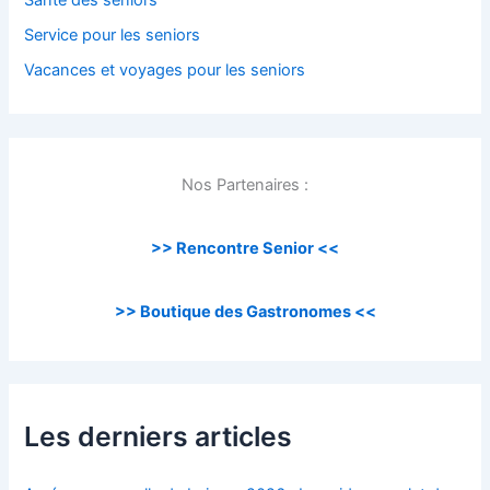
Santé des seniors
Service pour les seniors
Vacances et voyages pour les seniors
Nos Partenaires :
>> Rencontre Senior <<
>> Boutique des Gastronomes <<
Les derniers articles