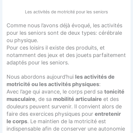
Les activités de motricité pour les seniors
Comme nous l’avons déjà évoqué, les activités
pour les seniors sont de deux types: cérébrale
ou physique.
Pour ces loisirs il existe des produits, et
notamment des jeux et des jouets parfaitement
adaptés pour les seniors.
Nous abordons aujourd’hui
les activités de
motricité ou les activités physiques
:
Avec l’age qui avance, le corps perd sa
tonicité
musculaire
, de sa
mobilité articulaire
et des
douleurs peuvent survenir. Il convient alors de
faire des exercices physiques pour
entretenir
le corps
. Le maintien de la motricité est
indispensable afin de conserver une autonomie