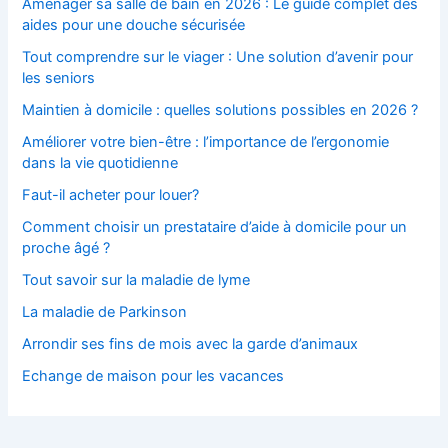
Aménager sa salle de bain en 2026 : Le guide complet des
aides pour une douche sécurisée
Tout comprendre sur le viager : Une solution d’avenir pour
les seniors
Maintien à domicile : quelles solutions possibles en 2026 ?
Améliorer votre bien-être : l’importance de l’ergonomie
dans la vie quotidienne
Faut-il acheter pour louer?
Comment choisir un prestataire d’aide à domicile pour un
proche âgé ?
Tout savoir sur la maladie de lyme
La maladie de Parkinson
Arrondir ses fins de mois avec la garde d’animaux
Echange de maison pour les vacances