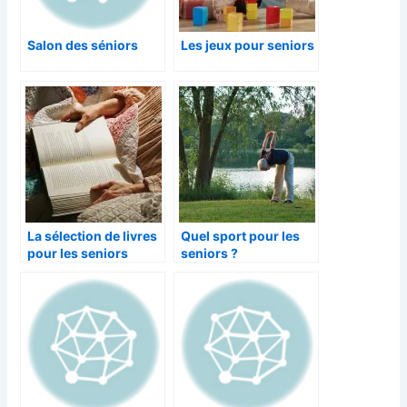
Salon des séniors
Les jeux pour seniors
La sélection de livres
Quel sport pour les
pour les seniors
seniors ?