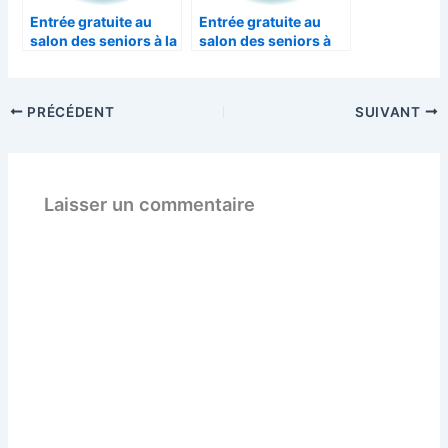
Entrée gratuite au
Entrée gratuite au
salon des seniors à la
salon des seniors à
Ciotat
Paris
PRÉCÉDENT
SUIVANT
Laisser un commentaire