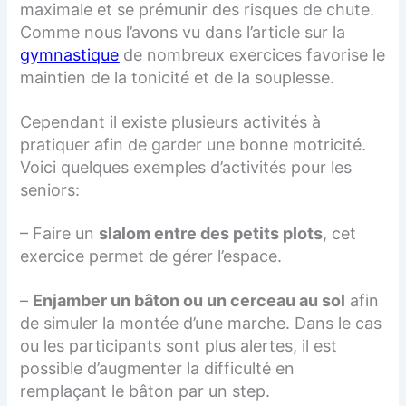
maximale et se prémunir des risques de chute.
Comme nous l’avons vu dans l’article sur la
gymnastique
de nombreux exercices favorise le
maintien de la tonicité et de la souplesse.
Cependant il existe plusieurs activités à
pratiquer afin de garder une bonne motricité.
Voici quelques exemples d’activités pour les
seniors:
– Faire un
slalom entre des petits plots
, cet
exercice permet de gérer l’espace.
–
Enjamber un bâton ou un cerceau au sol
afin
de simuler la montée d’une marche. Dans le cas
ou les participants sont plus alertes, il est
possible d’augmenter la difficulté en
remplaçant le bâton par un step.