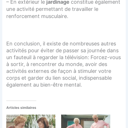
– En extérieur le
jardinage
constitue également
une activité permettant de travailler le
renforcement musculaire.
En conclusion, il existe de nombreuses autres
activités pour éviter de passer sa journée dans
un fauteuil à regarder la télévision: Forcez-vous
à sortir, à rencontrer du monde, avoir des
activités externes de façon à stimuler votre
corps et garder du lien social, indispensable
également au bien-être mental.
Articles similaires